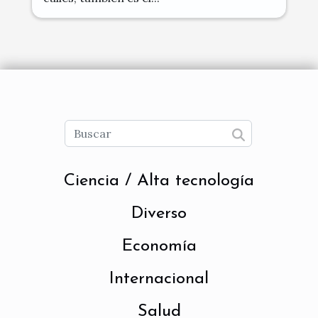
Ciencia / Alta tecnología
Diverso
Economía
Internacional
Salud