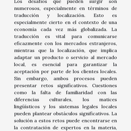
Los desafíos que pueden surgir son
numerosos, especialmente en términos de
traducción y localización. Esto es
especialmente cierto en el contexto de una
economía cada vez más globalizada. La
traducción es vital para comunicarse
eficazmente con los mercados extranjeros,
mientras que la localización, que implica
adaptar un producto o servicio al mercado
local, es esencial para garantizar la
aceptación por parte de los clientes locales.
Sin embargo, ambos procesos pueden
presentar retos significativos. Cuestiones
como la falta de familiaridad con las
diferencias culturales, los matices
lingüísticos y los sistemas legales locales
pueden plantear obstáculos significativos. La
solución a estos retos puede encontrarse en
la contratación de expertos en la materia,