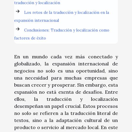
traducción y localización
Los retos de la traducción y localización en la
expansión internacional
Conclusiones: Traducción y localización como
factores de éxito
En un mundo cada vez más conectado y
globalizado, la expansión internacional de
negocios no solo es una oportunidad, sino
una necesidad para muchas empresas que
buscan crecer y prosperar. Sin embargo, esta
expansión no está exenta de desafíos. Entre
ellos, la traducción y localización
desempeñan un papel crucial. Estos procesos
no solo se refieren a la traducción literal de
textos, sino a la adaptación cultural de un
producto o servicio al mercado local. En este