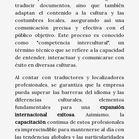
traducir documentos, sino que también
adaptan el contenido a la cultura y las
costumbres locales, asegurando así una
comunicación precisa y efectiva con el
público objetivo. Este proceso es conocido
como "competencia intercultural", un
término técnico que se refiere a la capacidad
de entender, interactuar y comunicarse con
éxito en diversas culturas.
Al contar con traductores y localizadores
profesionales, se garantiza que la empresa
pueda superar las barreras del idioma y las
diferencias culturales, elementos
fundamentales para una
expansión
internacional exitosa
. Asimismo, la
capacitación
continua de estos profesionales
es imprescindible para mantenerse al día con
las tendencias globales y las particularidades