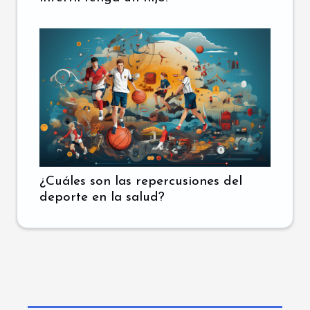
¿Cuáles son las repercusiones del
deporte en la salud?