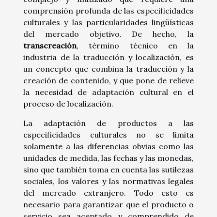
comprensión profunda de las especificidades
culturales y las particularidades lingüísticas
del mercado objetivo. De hecho, la
transcreación
, término técnico en la
industria de la traducción y localización, es
un concepto que combina la traducción y la
creación de contenido, y que pone de relieve
la necesidad de adaptación cultural en el
proceso de localización.
La adaptación de productos a las
especificidades culturales no se limita
solamente a las diferencias obvias como las
unidades de medida, las fechas y las monedas,
sino que también toma en cuenta las sutilezas
sociales, los valores y las normativas legales
del mercado extranjero. Todo esto es
necesario para garantizar que el producto o
servicio sea aceptado y comprendido de