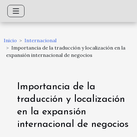
Inicio
Internacional
Importancia de la traducción y localización en la
expansión internacional de negocios
Importancia de la
traducción y localización
en la expansión
internacional de negocios