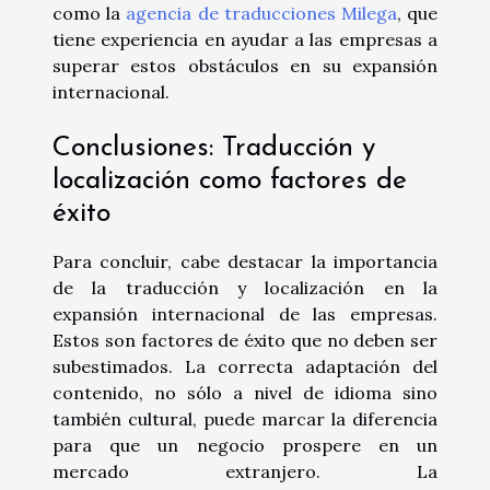
como la
agencia de traducciones Milega
, que
tiene experiencia en ayudar a las empresas a
superar estos obstáculos en su expansión
internacional.
Conclusiones: Traducción y
localización como factores de
éxito
Para concluir, cabe destacar la importancia
de la traducción y localización en la
expansión internacional de las empresas.
Estos son factores de éxito que no deben ser
subestimados. La correcta adaptación del
contenido, no sólo a nivel de idioma sino
también cultural, puede marcar la diferencia
para que un negocio prospere en un
mercado extranjero. La