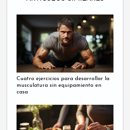
Cuatro ejercicios para desarrollar la
musculatura sin equipamiento en
casa