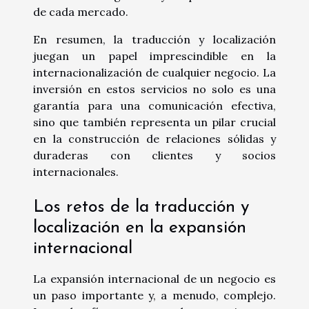
de cada mercado.
En resumen, la traducción y localización
juegan un papel imprescindible en la
internacionalización de cualquier negocio. La
inversión en estos servicios no solo es una
garantía para una comunicación efectiva,
sino que también representa un pilar crucial
en la construcción de relaciones sólidas y
duraderas con clientes y socios
internacionales.
Los retos de la traducción y
localización en la expansión
internacional
La expansión internacional de un negocio es
un paso importante y, a menudo, complejo.