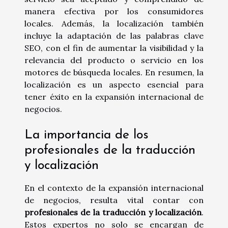
manera efectiva por los consumidores
locales. Además, la localización también
incluye la adaptación de las palabras clave
SEO, con el fin de aumentar la visibilidad y la
relevancia del producto o servicio en los
motores de búsqueda locales. En resumen, la
localización es un aspecto esencial para
tener éxito en la expansión internacional de
negocios.
La importancia de los
profesionales de la traducción
y localización
En el contexto de la expansión internacional
de negocios, resulta vital contar con
profesionales de la traducción y localización
.
Estos expertos no solo se encargan de