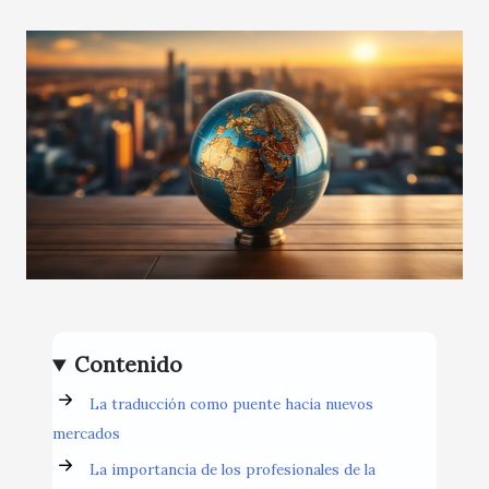
Contenido
La traducción como puente hacia nuevos
mercados
La importancia de los profesionales de la