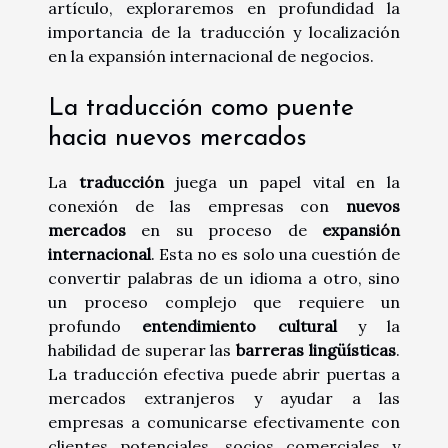
artículo, exploraremos en profundidad la
importancia de la traducción y localización
en la expansión internacional de negocios.
La traducción como puente
hacia nuevos mercados
La
traducción
juega un papel vital en la
conexión de las empresas con
nuevos
mercados
en su proceso de
expansión
internacional
. Esta no es solo una cuestión de
convertir palabras de un idioma a otro, sino
un proceso complejo que requiere un
profundo
entendimiento cultural
y la
habilidad de superar las
barreras lingüísticas
.
La traducción efectiva puede abrir puertas a
mercados extranjeros y ayudar a las
empresas a comunicarse efectivamente con
clientes potenciales, socios comerciales y