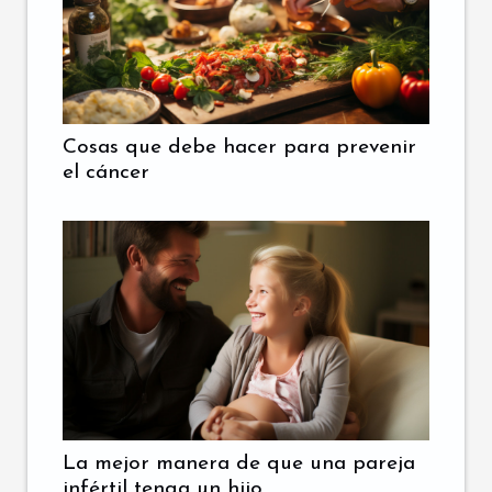
Cosas que debe hacer para prevenir
el cáncer
La mejor manera de que una pareja
infértil tenga un hijo.