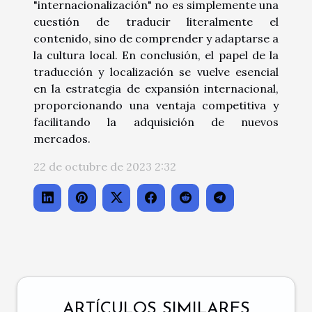
"internacionalización" no es simplemente una
cuestión de traducir literalmente el
contenido, sino de comprender y adaptarse a
la cultura local. En conclusión, el papel de la
traducción y localización se vuelve esencial
en la estrategia de expansión internacional,
proporcionando una ventaja competitiva y
facilitando la adquisición de nuevos
mercados.
22 de octubre de 2023 2:32
ARTÍCULOS SIMILARES