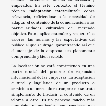
empleados. En este contexto, el término
técnico "
adaptación intercultural
" cobra
relevancia, refiriéndose a la necesidad de
adaptar el contenido de la comunicación a las
particularidades culturales del mercado
objetivo. Esto implica entender y respetar los
valores, las normas y las expectativas del
público al que se dirige, garantizando así que
el mensaje de la empresa sea plenamente
comprendido y bien recibido.
La localización se está convirtiendo en una
parte crucial del proceso de expansión
internacional de las empresas. La adaptación
cultural y lingüística de un producto o
servicio a un mercado extranjero no se trata
simplemente de traducir el contenido de un
idioma a otro. Es un proceso mucho más
complejo y matizado que requiere una