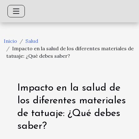
Inicio
Salud
Impacto en la salud de los diferentes materiales de
tatuaje: ¿Qué debes saber?
Impacto en la salud de
los diferentes materiales
de tatuaje: ¿Qué debes
saber?