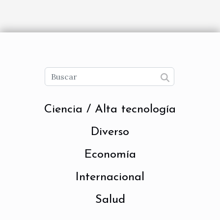
Ciencia / Alta tecnología
Diverso
Economía
Internacional
Salud