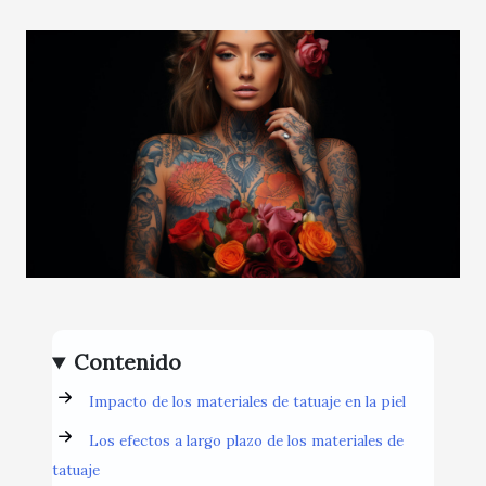
Contenido
Impacto de los materiales de tatuaje en la piel
Los efectos a largo plazo de los materiales de
tatuaje