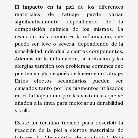
El
impacto en la piel
de los diferentes
materiales de tatuaje puede variar
significativamente dependiendo de la
composición química de los mismos. La
reacción más común es la inflamación, que
puede ser leve o severa, dependiendo de la
sensibilidad individual a ciertos componentes.
Además de la inflamación, la irritación y las
alergias también son problemas comunes que
pueden surgir después de hacerse un tatuaje.
Estos efectos secundarios pueden ser
causados tanto por los pigmentos utilizados
en el tatuaje como por las sustancias que se
añaden a la tinta para mejorar su durabilidad
y brillo.
Existe un término técnico para describir la
reacción de la piel a ciertos materiales de
tatuaje: la "dermatitis de contacto". Esta