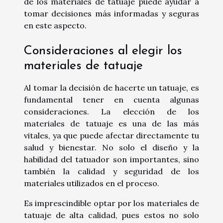
de los materiales de tatuaje puede ayudar a
tomar decisiones más informadas y seguras
en este aspecto.
Consideraciones al elegir los
materiales de tatuaje
Al tomar la decisión de hacerte un tatuaje, es
fundamental tener en cuenta algunas
consideraciones. La elección de los
materiales de tatuaje es una de las más
vitales, ya que puede afectar directamente tu
salud y bienestar. No solo el diseño y la
habilidad del tatuador son importantes, sino
también la calidad y seguridad de los
materiales utilizados en el proceso.
Es imprescindible optar por los materiales de
tatuaje de alta calidad, pues estos no solo