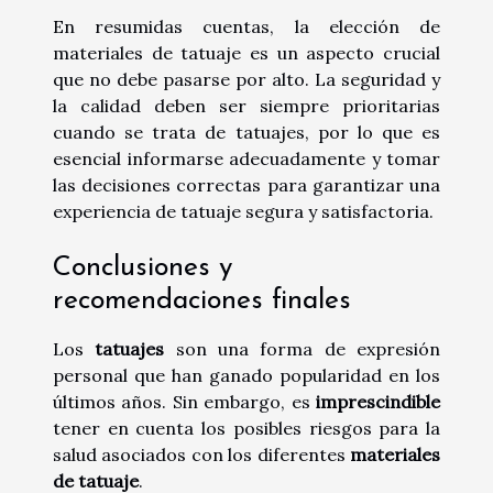
En resumidas cuentas, la elección de
materiales de tatuaje es un aspecto crucial
que no debe pasarse por alto. La seguridad y
la calidad deben ser siempre prioritarias
cuando se trata de tatuajes, por lo que es
esencial informarse adecuadamente y tomar
las decisiones correctas para garantizar una
experiencia de tatuaje segura y satisfactoria.
Conclusiones y
recomendaciones finales
Los
tatuajes
son una forma de expresión
personal que han ganado popularidad en los
últimos años. Sin embargo, es
imprescindible
tener en cuenta los posibles riesgos para la
salud asociados con los diferentes
materiales
de tatuaje
.