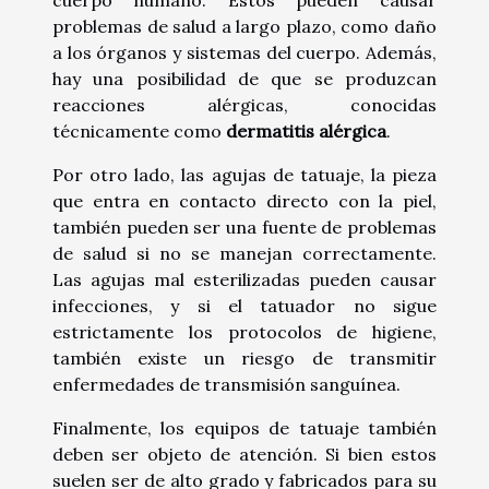
cuerpo humano. Estos pueden causar
problemas de salud a largo plazo, como daño
a los órganos y sistemas del cuerpo. Además,
hay una posibilidad de que se produzcan
reacciones alérgicas, conocidas
técnicamente como
dermatitis alérgica
.
Por otro lado, las agujas de tatuaje, la pieza
que entra en contacto directo con la piel,
también pueden ser una fuente de problemas
de salud si no se manejan correctamente.
Las agujas mal esterilizadas pueden causar
infecciones, y si el tatuador no sigue
estrictamente los protocolos de higiene,
también existe un riesgo de transmitir
enfermedades de transmisión sanguínea.
Finalmente, los equipos de tatuaje también
deben ser objeto de atención. Si bien estos
suelen ser de alto grado y fabricados para su