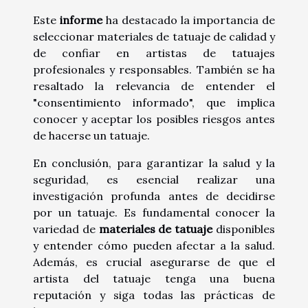
Este
informe
ha destacado la importancia de
seleccionar materiales de tatuaje de calidad y
de confiar en artistas de tatuajes
profesionales y responsables. También se ha
resaltado la relevancia de entender el
"consentimiento informado", que implica
conocer y aceptar los posibles riesgos antes
de hacerse un tatuaje.
En conclusión, para garantizar la salud y la
seguridad, es esencial realizar una
investigación profunda antes de decidirse
por un tatuaje. Es fundamental conocer la
variedad de
materiales de tatuaje
disponibles
y entender cómo pueden afectar a la salud.
Además, es crucial asegurarse de que el
artista del tatuaje tenga una buena
reputación y siga todas las prácticas de