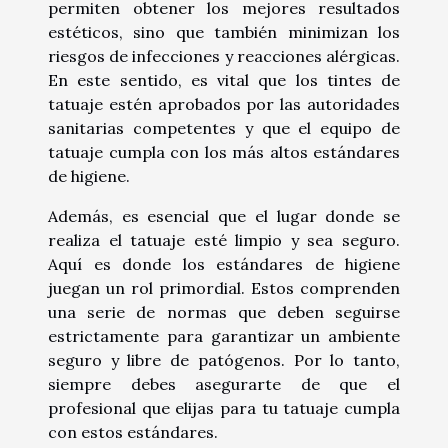
permiten obtener los mejores resultados
estéticos, sino que también minimizan los
riesgos de infecciones y reacciones alérgicas.
En este sentido, es vital que los tintes de
tatuaje estén aprobados por las autoridades
sanitarias competentes y que el equipo de
tatuaje cumpla con los más altos estándares
de higiene.
Además, es esencial que el lugar donde se
realiza el tatuaje esté limpio y sea seguro.
Aquí es donde los estándares de higiene
juegan un rol primordial. Estos comprenden
una serie de normas que deben seguirse
estrictamente para garantizar un ambiente
seguro y libre de patógenos. Por lo tanto,
siempre debes asegurarte de que el
profesional que elijas para tu tatuaje cumpla
con estos estándares.