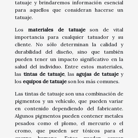
tatuaje y brindaremos información esencial
para aquellos que consideran hacerse un
tatuaje.
Los
materiales de tatuaje
son de vital
importancia para cualquier tatuador y su
cliente. No sólo determinan la calidad y
durabilidad del diseño, sino que también
pueden tener un impacto significativo en la
salud del individuo. Entre estos materiales,
las
tintas de tatuaje
, las
agujas de tatuaje
y
los
equipos de tatuaje
son los más comunes.
Las tintas de tatuaje son una combinación de
pigmentos y un vehículo, que pueden variar
en contenido dependiendo del fabricante.
Algunos pigmentos pueden contener metales
pesados como el plomo, el mercurio o el
cromo, que pueden ser tóxicos para el