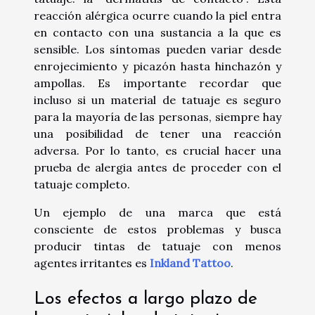
reacción alérgica ocurre cuando la piel entra
en contacto con una sustancia a la que es
sensible. Los síntomas pueden variar desde
enrojecimiento y picazón hasta hinchazón y
ampollas. Es importante recordar que
incluso si un material de tatuaje es seguro
para la mayoría de las personas, siempre hay
una posibilidad de tener una reacción
adversa. Por lo tanto, es crucial hacer una
prueba de alergia antes de proceder con el
tatuaje completo.
Un ejemplo de una marca que está
consciente de estos problemas y busca
producir tintas de tatuaje con menos
agentes irritantes es
Inkland Tattoo
.
Los efectos a largo plazo de