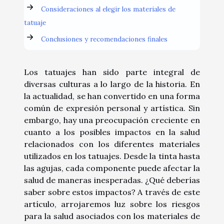
Consideraciones al elegir los materiales de
tatuaje
Conclusiones y recomendaciones finales
Los tatuajes han sido parte integral de
diversas culturas a lo largo de la historia. En
la actualidad, se han convertido en una forma
común de expresión personal y artística. Sin
embargo, hay una preocupación creciente en
cuanto a los posibles impactos en la salud
relacionados con los diferentes materiales
utilizados en los tatuajes. Desde la tinta hasta
las agujas, cada componente puede afectar la
salud de maneras inesperadas. ¿Qué deberías
saber sobre estos impactos? A través de este
artículo, arrojaremos luz sobre los riesgos
para la salud asociados con los materiales de