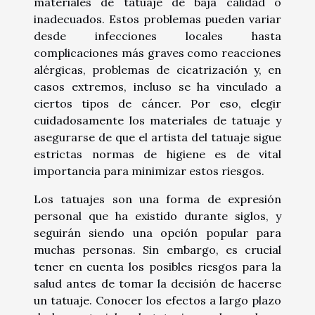
materiales de tatuaje de baja calidad o
inadecuados. Estos problemas pueden variar
desde infecciones locales hasta
complicaciones más graves como reacciones
alérgicas, problemas de cicatrización y, en
casos extremos, incluso se ha vinculado a
ciertos tipos de cáncer. Por eso, elegir
cuidadosamente los materiales de tatuaje y
asegurarse de que el artista del tatuaje sigue
estrictas normas de higiene es de vital
importancia para minimizar estos riesgos.
Los tatuajes son una forma de expresión
personal que ha existido durante siglos, y
seguirán siendo una opción popular para
muchas personas. Sin embargo, es crucial
tener en cuenta los posibles riesgos para la
salud antes de tomar la decisión de hacerse
un tatuaje. Conocer los efectos a largo plazo