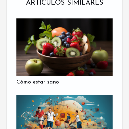
ARTÍCULOS SIMILARES
Cómo estar sano