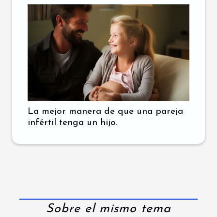
La mejor manera de que una pareja
infértil tenga un hijo.
Sobre el mismo tema