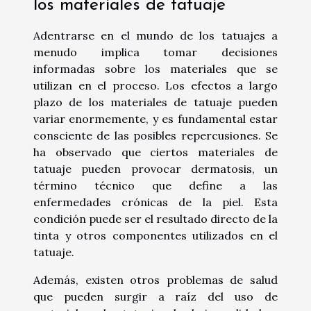
los materiales de tatuaje
Adentrarse en el mundo de los tatuajes a
menudo implica tomar decisiones
informadas sobre los materiales que se
utilizan en el proceso. Los efectos a largo
plazo de los materiales de tatuaje pueden
variar enormemente, y es fundamental estar
consciente de las posibles repercusiones. Se
ha observado que ciertos materiales de
tatuaje pueden provocar dermatosis, un
término técnico que define a las
enfermedades crónicas de la piel. Esta
condición puede ser el resultado directo de la
tinta y otros componentes utilizados en el
tatuaje.
Además, existen otros problemas de salud
que pueden surgir a raíz del uso de