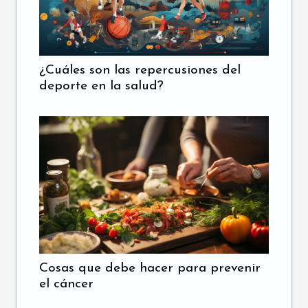
¿Cuáles son las repercusiones del
deporte en la salud?
Cosas que debe hacer para prevenir
el cáncer