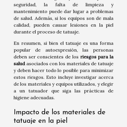
seguridad, la falta de limpieza y
mantenimiento puede dar lugar a problemas
de salud. Además, si los equipos son de mala
calidad, pueden causar lesiones en la piel
durante el proceso de tatuaje.
En resumen, si bien el tatuaje es una forma
popular de autoexpresión, las personas
deben ser conscientes de los
riesgos para la
salud
asociados con los materiales de tatuaje
y deben hacer todo lo posible para minimizar
estos riesgos. Esto incluye investigar acerca
de los materiales y equipos utilizados, y elegir
a un tatuador que siga las prácticas de
higiene adecuadas.
Impacto de los materiales de
tatuaje en la piel