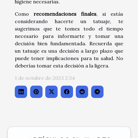
higiene necesarias.
Como
recomendaciones finales
, si estás
considerando hacerte un tatuaje, te
sugerimos que te tomes todo el tiempo
necesario para informarte y tomar una
decisión bien fundamentada. Recuerda que
un tatuaje es una decisión a largo plazo que
puede tener implicaciones para tu salud. No
deberías tomar esta decisión a la ligera.
1 de octubre de 2023 2:34